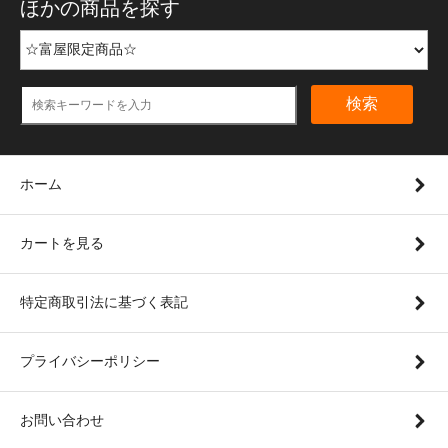
ほかの商品を探す
検索
ホーム
カートを見る
特定商取引法に基づく表記
プライバシーポリシー
お問い合わせ