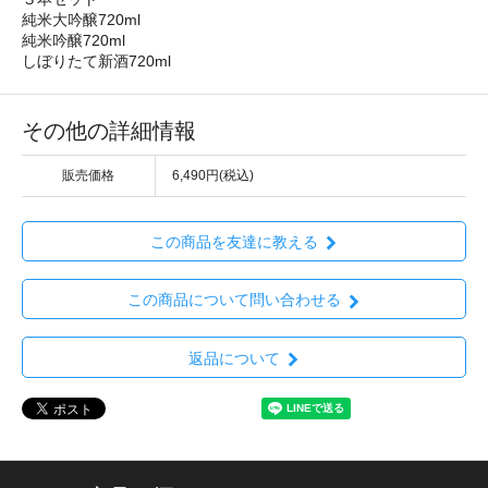
純米大吟醸720ml
純米吟醸720ml
しぼりたて新酒720ml
その他の詳細情報
販売価格
6,490円(税込)
この商品を友達に教える
この商品について問い合わせる
返品について