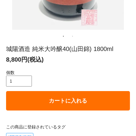
城陽酒造 純米大吟醸40(山田錦) 1800ml
8,800円(税込)
個数
カートに入れる
この商品に登録されているタグ