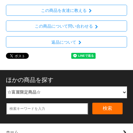
この商品を友達に教える
この商品について問い合わせる
返品について
ほかの商品を探す
検索
ホーム