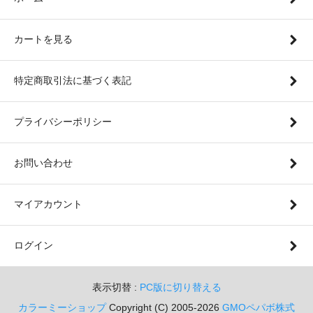
カートを見る
特定商取引法に基づく表記
プライバシーポリシー
お問い合わせ
マイアカウント
ログイン
表示切替 :
PC版に切り替える
カラーミーショップ
Copyright (C) 2005-2026
GMOペパボ株式