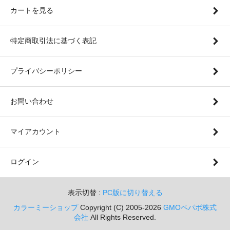
カートを見る
特定商取引法に基づく表記
プライバシーポリシー
お問い合わせ
マイアカウント
ログイン
表示切替 :
PC版に切り替える
カラーミーショップ
Copyright (C) 2005-2026
GMOペパボ株式
会社
All Rights Reserved.