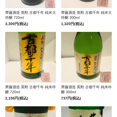
齊藤酒造 英勲 古都千年 純米大
齊藤酒造 英勲 古都千年 純米大
吟醸 720ml
吟醸 300ml
3,300円(税込)
1,320円(税込)
齊藤酒造 英勲 古都千年 純米吟
齊藤酒造 英勲 古都千年 純米吟
醸 720ml
醸 300ml
2,156円(税込)
737円(税込)