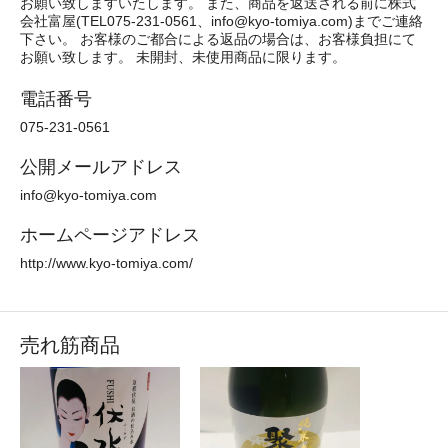
お願い致しますいたします。 また、商品を返送される前に株式
会社富屋(TEL075-231-0561、info@kyo-tomiya.com)までご連絡
下さい。 お客様のご都合による返品の場合は、お客様負担にて
お願い致します。 未開封、未使用商品に限ります。
電話番号
075-231-0561
公開メールアドレス
info@kyo-tomiya.com
ホームページアドレス
http://www.kyo-tomiya.com/
売れ筋商品