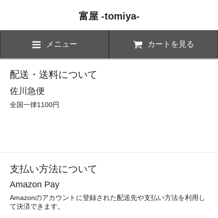
富屋 -tomiya-
メニュー
カートを見る
配送・送料について
佐川急便
全国一律1100円
支払い方法について
Amazon Pay
Amazonのアカウントに登録された配送先や支払い方法を利用し
て決済できます。