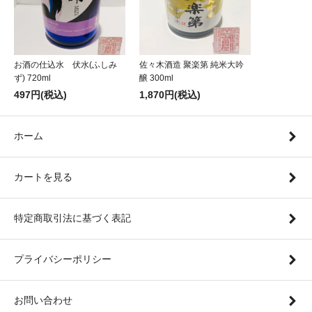
お酒の仕込水 伏水(ふしみ
佐々木酒造 聚楽第 純米大吟
ず) 720ml
醸 300ml
497円(税込)
1,870円(税込)
ホーム
カートを見る
特定商取引法に基づく表記
プライバシーポリシー
お問い合わせ