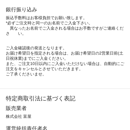
銀行振り込み
振込手数料はお客様負担でお願い致します。
*必ずご注文時と同一のお名前でご入金下さい。
異なったお名前でご入金される場合はお手数ですがご連絡くだ
さ い。
ご入金確認後の発送となります。
お届け希望日を指定される場合は、お届け希望日の2営業日前(土
日祝休業)までにご入金ください。
また、ご注文10日以内にご入金いただけない場合は、自動的にご
注文をキャンセルとさせていただきます。
ご了承くださいませ。
特定商取引法に基づく表記
販売業者
株式会社 富屋
運営統括責任者名