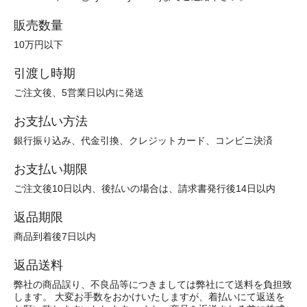
販売数量
10万円以下
引渡し時期
ご注文後、5営業日以内に発送
お支払い方法
銀行振り込み、代金引換、クレジットカード、コンビニ決済
お支払い期限
ご注文後10日以内、後払いの場合は、請求書発行後14日以内
返品期限
商品到着後7日以内
返品送料
弊社の商品誤り、不良品等につきましては弊社にて送料を負担致
します。 大変お手数をおかけいたしますが、着払いにて返送を