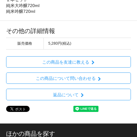
純米大吟醸720ml
純米吟醸720ml
その他の詳細情報
販売価格
5,280円(税込)
この商品を友達に教える
この商品について問い合わせる
返品について
ほかの商品を探す