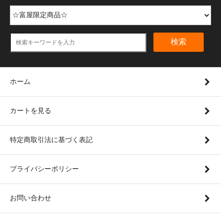
検索
ホーム
カートを見る
特定商取引法に基づく表記
プライバシーポリシー
お問い合わせ